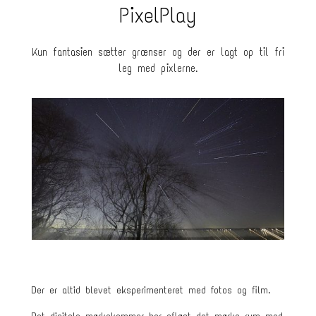
PixelPlay
Kun fantasien sætter grænser og der er lagt op til fri
leg med pixlerne.
Der er altid blevet eksperimenteret med fotos og film.