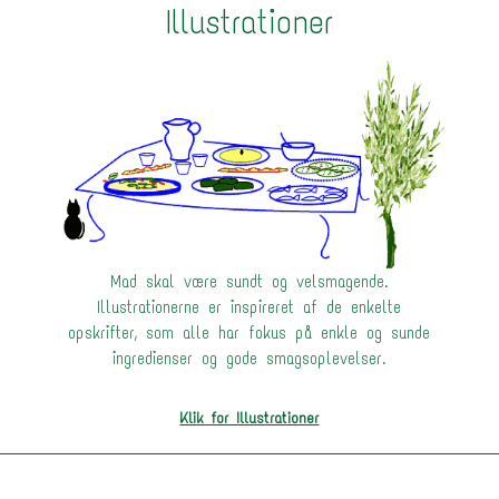
Illustrationer
Mad skal være sundt og velsmagende.
Illustrationerne er inspireret af de enkelte
opskrifter, som alle har fokus på enkle og sunde
ingredienser og gode smagsoplevelser.
Klik for Illustrationer